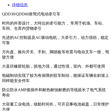
详细信息
QDD30/QDD60座驾式电动牵引车
时尚的外形设计，大吨位的牵引能力， 常用于机场、车站、
车间、仓库内货物牵引
先进的AC控制器及AC驱动电机，大牵引力，动力强劲，稳定
可靠
方向盘、换向开关、手刹、脚踏板等布置与电动叉车一致，驾
驶方便
大直径橡胶轮胎，抓地力强，通过性强，室内、外都可使用
电磁制动实现了较为有保障的驻车制动，能保证车辆在斜坡上
同样能安全停车
防尘防水AMP接插件和耐热耐蚀耐磨的导线延长了电气系统
寿命
大容量工业电池，续航时间长，可开启事电池箱盖，日常维护
方便