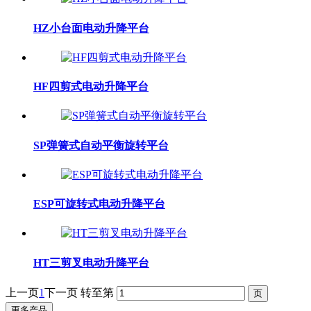
HZ小台面电动升降平台
HF四剪式电动升降平台
SP弹簧式自动平衡旋转平台
ESP可旋转式电动升降平台
HT三剪叉电动升降平台
上一页
1
下一页
转至第
更多产品