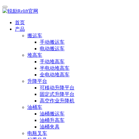
首页
产品
搬运车
手动搬运车
电动搬运车
堆高车
手动堆高车
半电动堆高车
全电动堆高车
升降平台
可移动升降平台
固定式升降平台
高空作业升降机
油桶车
油桶搬运车
油桶升高车
油桶夹具
电瓶叉车