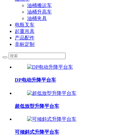
油桶搬运车
油桶升高车
油桶夹具
电瓶叉车
起重吊具
产品配件
非标定制
DP电动升降平台车
超低放型升降平台车
可倾斜式升降平台车