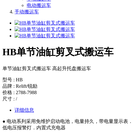
电动搬运车
手动搬运车
HB单节油缸剪叉式搬运车
单节油缸剪叉式搬运车 高起升托盘搬运车
型号 : HB
品牌 : Relift/锐励
价格 : 2788-7988
尺寸 : /
详细信息
● 电动系列采用免维护启动电池，电量持久，带电量显示表．
低电压报警灯．内置式充电器